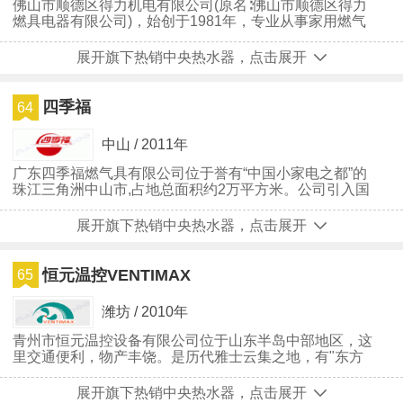
佛山市顺德区得力机电有限公司(原名∶佛山市顺德区得力
燃具电器有限公司)，始创于1981年，专业从事家用燃气
用具、吸油烟机消毒柜的生产制造，经过30年的发展，
目前已成为同行业厨房电器领域成功的生产企业之一，并
展开旗下热销中央热水器，点击展开
拥有多项知识产权专利产品。如市面上热卖的猛火炉，超
强吸力、节能环保变频电机的双涡轮吸油烟机，行业首创
大玻璃面板的侧吸式油烟机
四季福
64
中山 / 2011年
广东四季福燃气具有限公司位于誉有“中国小家电之都”的
珠江三角洲中山市,占地总面积约2万平方米。公司引入国
外的专业设备和专业技术，更拥有专业研发厨卫电器专家
队伍和一群营销精英，是目前国内专业生产厨卫电器的重
展开旗下热销中央热水器，点击展开
要基地之一。
恒元温控VENTIMAX
65
潍坊 / 2010年
青州市恒元温控设备有限公司位于山东半岛中部地区，这
里交通便利，物产丰饶。是历代雅士云集之地，有"东方
花都"之美誉。
展开旗下热销中央热水器，点击展开