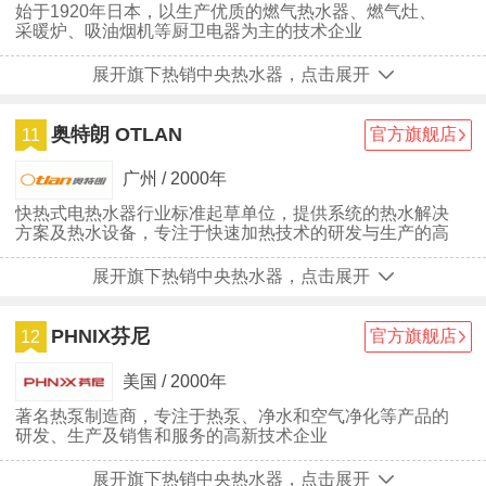
始于1920年日本，以生产优质的燃气热水器、燃气灶、
采暖炉、吸油烟机等厨卫电器为主的技术企业
展开旗下热销中央热水器，点击展开
奥特朗 OTLAN
官方旗舰店
11
广州 / 2000年
快热式电热水器行业标准起草单位，提供系统的热水解决
方案及热水设备，专注于快速加热技术的研发与生产的高
新技术企业
展开旗下热销中央热水器，点击展开
PHNIX芬尼
官方旗舰店
12
美国 / 2000年
著名热泵制造商，专注于热泵、净水和空气净化等产品的
研发、生产及销售和服务的高新技术企业
展开旗下热销中央热水器，点击展开