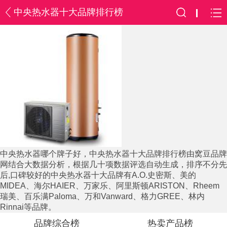
中央热水器十大品牌排行榜
中央热水器哪个牌子好，中央热水器十大品牌排行榜由窝豆品牌
网结合大数据分析，根据几十项数据评选自动生成，排序不分先
后,口碑较好的中央热水器十大品牌有A.O.史密斯、美的
MIDEA、海尔HAIER、万家乐、阿里斯顿ARISTON、Rheem
瑞美、百乐满Paloma、万和Vanward、格力GREE、林内
Rinnai等品牌。
品牌综合榜
热卖产品榜