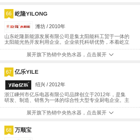
屹隆YILONG
66
潍坊 / 2010年
山东屹隆新能源发展有限公司是集太阳能科工贸于一体的
太阳能光热开发利用企业。企业依托科研优势，本着屹立
东方，成就百年基业的创富梦想，广聘社会各界精英贤
士，创新新能源为民谋福祉，并携手行业优良企业共创，
展开旗下热销中央热水器，点击展开
共享成果。
亿乐YILE
67
绍兴 / 2012年
浙江嵊州市亿乐电器有限公司品牌创立于2012年，是集
研发、制造、销售为一体的综合性大型专业厨电企业。主
要产品有集成灶、分体式集成灶、油烟机、燃气灶、消毒
柜、电烤箱、热水器等厨房电器产品。勤奋务实的创业精
展开旗下热销中央热水器，点击展开
神、勇于开拓的开放精神、敢于自我纠正的包容精神、捕
捉市场优势的思变精神和恪守承诺的诚信精神……这些是
永恒的亿乐精神，同时更是亿乐公司的企业精神。亿乐公
万顺宝
68
司秉承着内涵深厚的浙商精神，专注于厨电品牌的建设