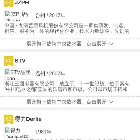
JZPH
61
台州 / 2017年
中国 · 九洲普慧风机股份有限公司是一家集研发、制造、
销售、服务为一体的现代化企业，技术力量雄厚，先进的
CAD辅助设计系统，先进的加工中心，完善的检测设
施。
展开旗下热销中央热水器，点击展开
STV
62
温州 / 2007年
浙江三团电器有限公司，成立于二十一世纪初，位于素有
“中国电器之都”美誉的乐清市柳市镇。公司以市场开拓和
技术开发为先导，专业生产仪表风机、轴流风机、防爆风
机、消防排烟风机、离心风机、屋顶风机和混流风机等各
展开旗下热销中央热水器，点击展开
类型风机的现代化企业。并先后荣获“ISO9001国际质量
管理体系证书”。
得力Derlie
63
1981年