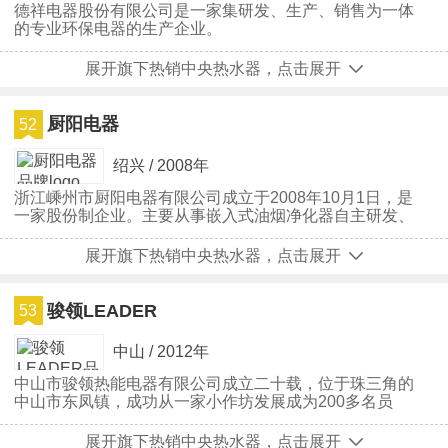
德祥电器股份有限公司是一家集研发、生产、销售为一体
的专业环保电器的生产企业。
展开旗下热销中央热水器，点击展开
厨阳电器
52
绍兴 / 2008年
浙江嵊州市厨阳电器有限公司成立于2008年10月1日，是
一家股份制企业。主要从事嵌入式油烟净化器自主研发、
生产和 销售为一体的厨房电器专业制造商。
展开旗下热销中央热水器，点击展开
骏领LEADER
53
中山 / 2012年
中山市骏领热能电器有限公司成立二十载，位于珠三角的
中山市东凤镇，成功从一家小作坊发展成为200多名员
工。公司秉着不断创新、不断发展的精神，为实现企业的
持续发展、扩大市场覆盖面、满足广大顾客的需求，投资
展开旗下热销中央热水器，点击展开