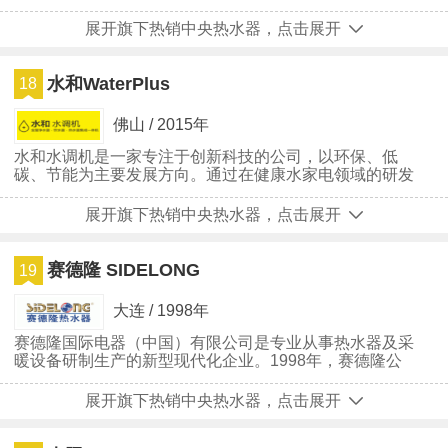
展开旗下热销中央热水器，点击展开
水和WaterPlus
18
佛山 / 2015年
水和水调机是一家专注于创新科技的公司，以环保、低
碳、节能为主要发展方向。通过在健康水家电领域的研发
生产和销售，以专利技术为核心并转化成生产力，不断研
发创新推出精品。生产涉及商用，民用等各个领域的健康
展开旗下热销中央热水器，点击展开
产品。
赛德隆 SIDELONG
19
大连 / 1998年
赛德隆国际电器（中国）有限公司是专业从事热水器及采
暖设备研制生产的新型现代化企业。1998年，赛德隆公
司投资总额2800万美元，在中国大连建成了现代化的热
水器生产基地。 2000年，赛德隆公司扩大投资规模，投
展开旗下热销中央热水器，点击展开
资5亿人民币建成一座占地7万余平方米的热水器生产基
地。采用现代化生产技术和设备，安装数条电脑控制的全