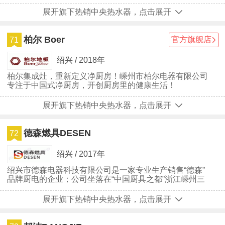
品。品乐电器的前身成立于1997年，一直以来，沉淀着
20多年研发厨电的经验，成为多家企业的OEM/ODM战略
展开旗下热销中央热水器，点击展开
合作伙伴。凭借此强大的后盾，品乐电器异军突起，成为
厨电行业领跑者。 "专注于创造人类美好
柏尔 Boer
官方旗舰店
71
绍兴 / 2018年
柏尔集成灶，重新定义净厨房！嵊州市柏尔电器有限公司
专注于中国式净厨房，开创厨房里的健康生活！
展开旗下热销中央热水器，点击展开
德森燃具DESEN
72
绍兴 / 2017年
绍兴市德森电器科技有限公司是一家专业生产销售“德森”
品牌厨电的企业；公司坐落在“中国厨具之都”浙江嵊州三
江工业区，距杭州、宁波、义乌仅一小时左右车程，交通
便捷。
展开旗下热销中央热水器，点击展开