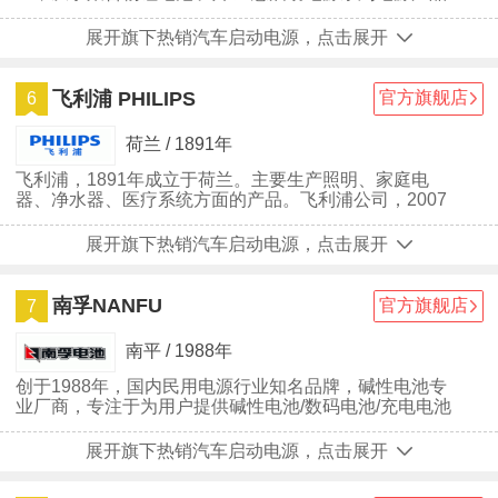
研发生产及销售的企业
展开旗下热销汽车启动电源，点击展开
飞利浦 PHILIPS
官方旗舰店
6
荷兰 / 1891年
飞利浦，1891年成立于荷兰。主要生产照明、家庭电
器、净水器、医疗系统方面的产品。飞利浦公司，2007
年全球员工已达128,100人，在全球28个国家有生产基
地，在150个国家设有销售机构，拥有8万项专利，实力
展开旗下热销汽车启动电源，点击展开
超群。2011年7月11日，飞利浦宣布收购奔腾电器（上
海）有限公司，金额约25亿元。
南孚NANFU
官方旗舰店
7
南平 / 1988年
创于1988年，国内民用电源行业知名品牌，碱性电池专
业厂商，专注于为用户提供碱性电池/数码电池/充电电池
等各类电源产品和服务的高科技集团企业
展开旗下热销汽车启动电源，点击展开