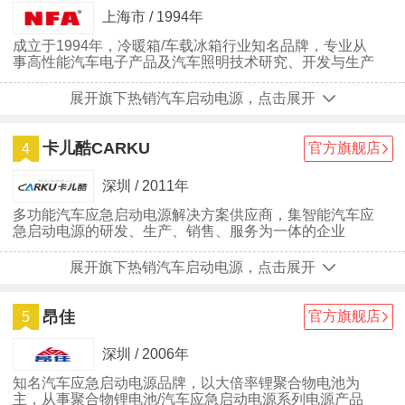
上海市 / 1994年
成立于1994年，冷暖箱/车载冰箱行业知名品牌，专业从
事高性能汽车电子产品及汽车照明技术研究、开发与生产
的大型集团企业
展开旗下热销汽车启动电源，点击展开
卡儿酷CARKU
官方旗舰店
4
深圳 / 2011年
多功能汽车应急启动电源解决方案供应商，集智能汽车应
急启动电源的研发、生产、销售、服务为一体的企业
展开旗下热销汽车启动电源，点击展开
昂佳
官方旗舰店
5
深圳 / 2006年
知名汽车应急启动电源品牌，以大倍率锂聚合物电池为
主，从事聚合物锂电池/汽车应急启动电源系列电源产品