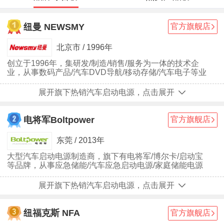
纽曼 NEWSMY
官方旗舰店
北京市 / 1996年
创立于1996年，集研发/制造/销售/服务为一体的技术企
业，从事数码产品/汽车DVD导航/移动存储/汽车电子等业
务
展开旗下热销汽车启动电源，点击展开
电将军Boltpower
官方旗舰店
东莞 / 2013年
大型汽车启动电源制造商，旗下有电将军/博尔卡/启动宝
等品牌，从事应急储能/汽车应急启动电源/家庭储能电源
等新能源产品研发、生产、营销一体的企业
展开旗下热销汽车启动电源，点击展开
纽福克斯 NFA
官方旗舰店