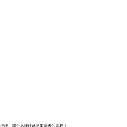
排行榜，哪个品牌好就是消费者的选择！