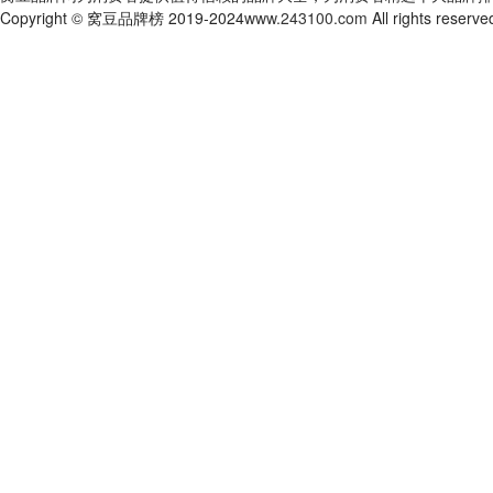
Copyright © 窝豆品牌榜 2019-2024
www.243100.com
All rights reserve