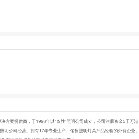
方案提供商，于1996年以“奇胜"照明公司成立，公司注册资金5千万
霸照明公司经营。拥有17年专业生产、销售照明灯具产品经验的外资企业。