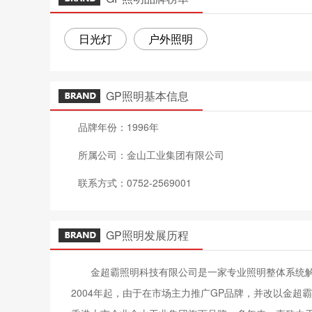
日光灯
户外照明
GP照明基本信息
品牌年份：1996年
所属公司：金山工业集团有限公司
联系方式：0752-2569001
GP照明发展历程
金超霸照明科技有限公司是一家专业照明整体系统解决
2004年起，由于在市场主力推广GP品牌，并改以金超