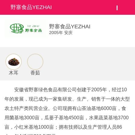
野寨食品YEZHAI
野寨食品YEZHAI
2005年 安庆
木耳
香茹
安徽省野寨绿色食品有限公司创建于2005年，经过10
年的发展，现已成为一家集研发、生产、销售于一体的大型
农土特产类民营企业。公司现拥有山茶油基地6000亩，食
用菌基地3000亩，瓜蒌子基地4500亩，水果蔬菜基地3700
亩，小红米基地1000亩；拥有技师以及生产管理人员86