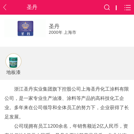
圣丹
圣丹
2000年 上海市
地板漆
浙江圣丹实业集团旗下控股公司上海圣丹化工涂料有限
公司，是一家专业生产油漆、涂料等产品的高科技化工企
业。多年来在公司领导和全体员工的努力下，企业获得了长
足发展。
公司现拥有员工1200余名，年销售额近2亿人民币，资